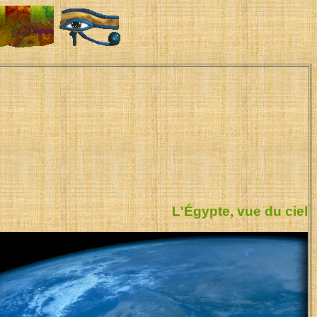
L'Égypte, vue du ciel