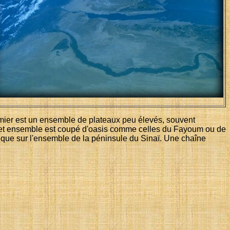
remier est un ensemble de plateaux peu élevés, souvent
 Cet ensemble est coupé d'oasis comme celles du Fayoum ou de
si que sur l'ensemble de la péninsule du Sinaï. Une chaîne